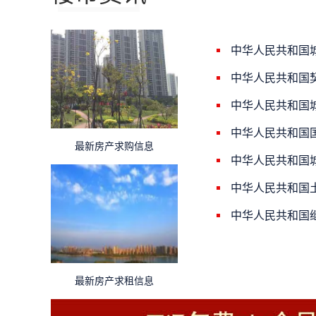
中华人民共和国
中华人民共和国
中华人民共和国
中华人民共和国
最新房产求购信息
中华人民共和国
中华人民共和国
中华人民共和国
最新房产求租信息