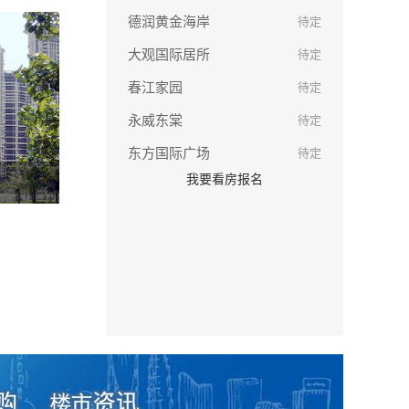
德润黄金海岸
待定
大观国际居所
待定
春江家园
待定
永威东棠
待定
东方国际广场
待定
我要看房报名