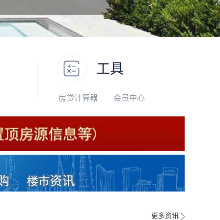
工具
房贷计算器
会员中心
更多资讯