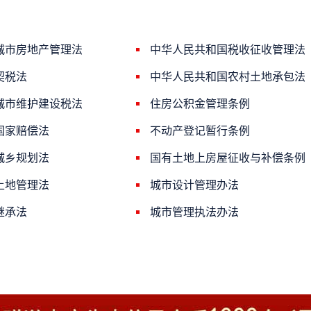
城市房地产管理法
中华人民共和国税收征收管理法
契税法
中华人民共和国农村土地承包法
城市维护建设税法
住房公积金管理条例
国家赔偿法
不动产登记暂行条例
城乡规划法
国有土地上房屋征收与补偿条例
土地管理法
城市设计管理办法
继承法
城市管理执法办法